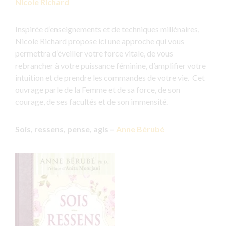
Nicole Richard
Inspirée d’enseignements et de techniques millénaires,
Nicole Richard propose ici une approche qui vous
permettra d’éveiller votre force vitale, de vous
rebrancher à votre puissance féminine, d’amplifier votre
intuition et de prendre les commandes de votre vie. Cet
ouvrage parle de la Femme et de sa force, de son
courage, de ses facultés et de son immensité.
Sois, ressens, pense, agis –
Anne Bérubé