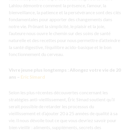
Lahlou démontre comment la présence, l’amour, la
bienveillance, la patience et la persévérance sont des clés
fondamentales pour apporter des changements dans
notre vie. Prônant la simplicité, le plaisir et la joie,
l’auteure nous ouvre le chemin sur des soins de santé
naturelle et des recettes pour nous permettre d’atteindre
la santé digestive, l’équilibre acido-basique et le bon
fonctionnement du cerveau.
Vivre jeune plus longtemps : Allongez votre vie de 20
ans –
Eric Simard
Selon les plus récentes découvertes concernant les
stratégies anti-vieillissement, Éric Simad soutient qu’il
serait possible de retarder les processus du
vieillissement et d’ajouter 20 à 25 années de qualité à sa
vie. Il nous dévoile tout ce que vous devriez savoir pour
bien vieillir : aliments, suppléments, secrets des