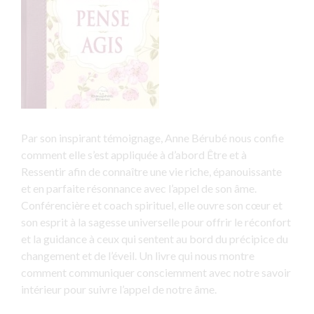
Par son inspirant témoignage, Anne Bérubé nous confie
comment elle s’est appliquée à d’abord Être et à
Ressentir afin de connaître une vie riche, épanouissante
et en parfaite résonnance avec l’appel de son âme.
Conférencière et coach spirituel, elle ouvre son cœur et
son esprit à la sagesse universelle pour offrir le réconfort
et la guidance à ceux qui sentent au bord du précipice du
changement et de l’éveil. Un livre qui nous montre
comment communiquer consciemment avec notre savoir
intérieur pour suivre l’appel de notre âme.