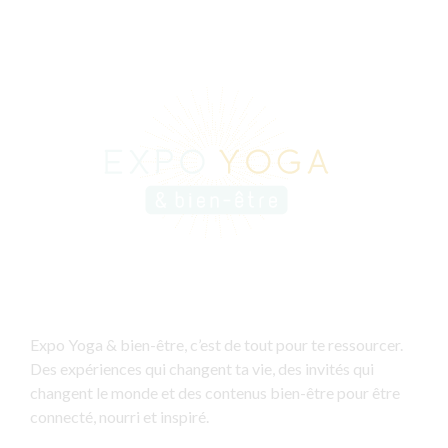
Expo Yoga & bien-être, c’est de tout pour te ressourcer.
Des expériences qui changent ta vie, des invités qui
changent le monde et des contenus bien-être pour être
connecté, nourri et inspiré.