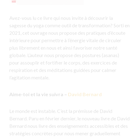
Avez-vous lu ce livre qui nous invite à découvrir la
sagesse du yoga comme outil de transformation? Sorti en
2021, cet ouvrage nous propose des pratiques d’écoute
intérieure pour permettre à l’énergie vitale de circuler
plus librement en nous et ainsi favoriser notre santé
globale. L’auteur nous propose des postures (asanas)
pour assouplir et fortifier le corps, des exercices de
respiration et des méditations guidées pour calmer
l’agitation mentale.
Aime-toi et la vie suivra –
David Bernard
Le monde est instable. C’est la prémisse de David
Bernard. Paru en février dernier, le nouveau livre de David
Bernard nous livre des enseignements accessibles et des
stratégies concrètes pour nous mener graduellement