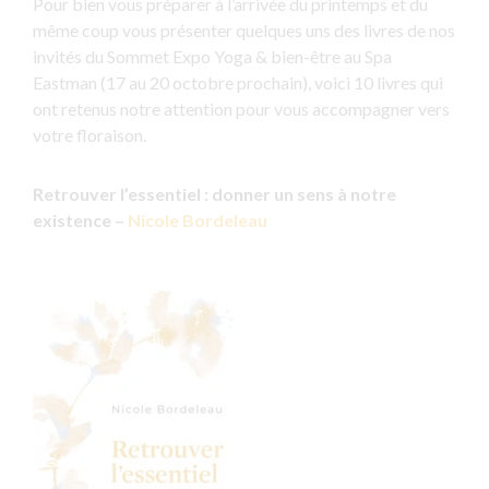
Pour bien vous préparer à l’arrivée du printemps et du
même coup vous présenter quelques uns des livres de nos
invités du Sommet Expo Yoga & bien-être au Spa
Eastman (17 au 20 octobre prochain), voici 10 livres qui
ont retenus notre attention pour vous accompagner vers
votre floraison.
Retrouver l’essentiel : donner un sens à notre
existence –
Nicole Bordeleau