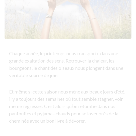
Chaque année, le printemps nous transporte dans une
grande exaltation des sens. Retrouver la chaleur, les
bourgeons, le chant des oiseaux nous plongent dans une
véritable source de joie.
Et même si cette saison nous mène aux beaux jours d’été,
il y a toujours des semaines où tout semble stagner, voir
même régresser. C’est alors qu’on retombe dans nos
pantoufles et pyjamas chauds pour se lover près de la
cheminée avec un bon livre à dévorer.