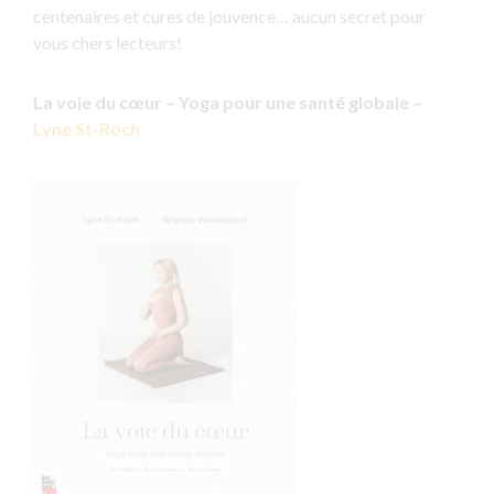
centenaires et cures de jouvence… aucun secret pour
vous chers lecteurs!
La voie du cœur – Yoga pour une santé globale –
Lyne St-Roch