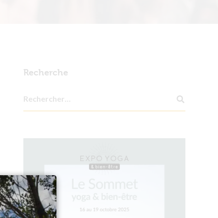
Recherche