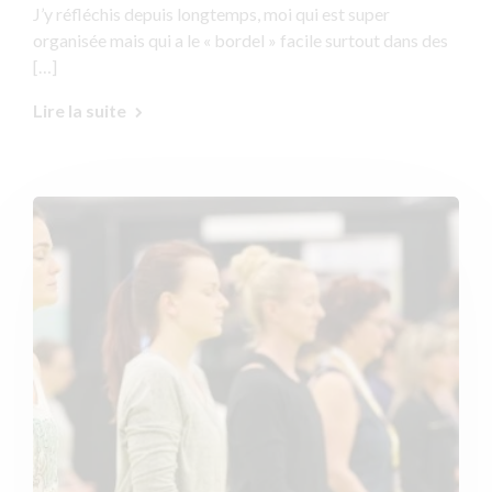
J’y réfléchis depuis longtemps, moi qui est super
organisée mais qui a le « bordel » facile surtout dans des
[…]
Lire la suite