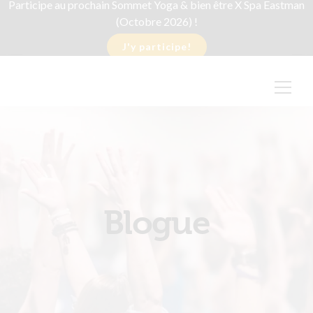
Participe au prochain Sommet Yoga & bien être X Spa Eastman
(Octobre 2026) !
J'y participe!
Blogue