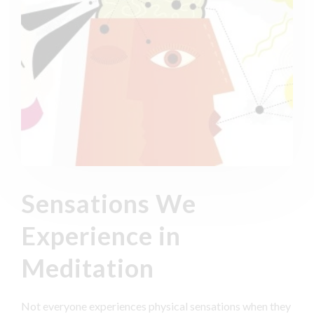
Sensations We
Experience in
Meditation
Not everyone experiences physical sensations when they