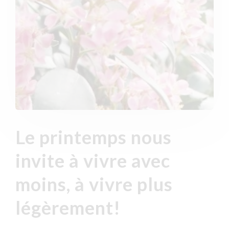
Le printemps nous
invite à vivre avec
moins, à vivre plus
légèrement!