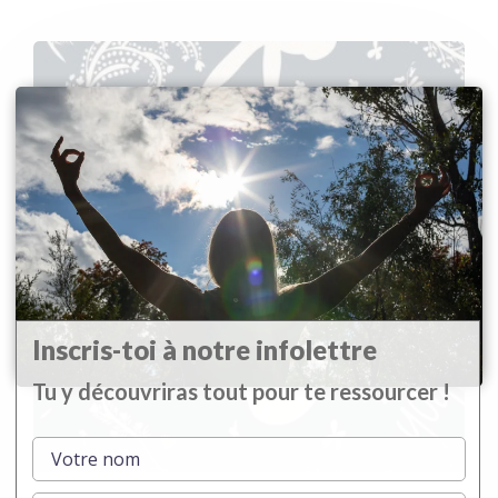
×
Inscris-toi à notre infolettre
Tu y découvriras tout pour te ressourcer !