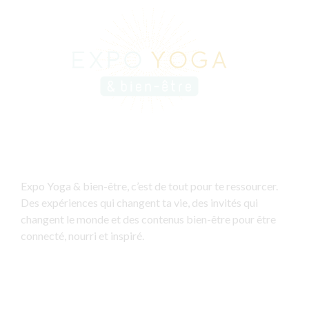
Expo Yoga & bien-être, c’est de tout pour te ressourcer.
Des expériences qui changent ta vie, des invités qui
changent le monde et des contenus bien-être pour être
connecté, nourri et inspiré.