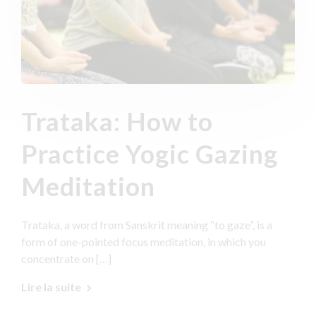
Trataka: How to
Practice Yogic Gazing
Meditation
Trataka, a word from Sanskrit meaning “to gaze”, is a
form of one-pointed focus meditation, in which you
concentrate on […]
Lire la suite