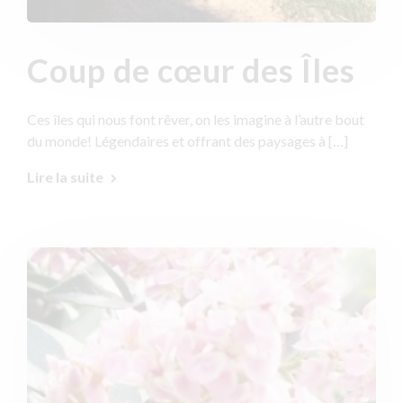
Coup de cœur des Îles
Ces îles qui nous font rêver, on les imagine à l’autre bout
du monde! Légendaires et offrant des paysages à […]
Lire la suite