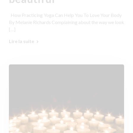
How Practicing Yoga Can Help You To Love Your Body
By Melanie Richards Complaining about the way we look
[…]
Lire la suite