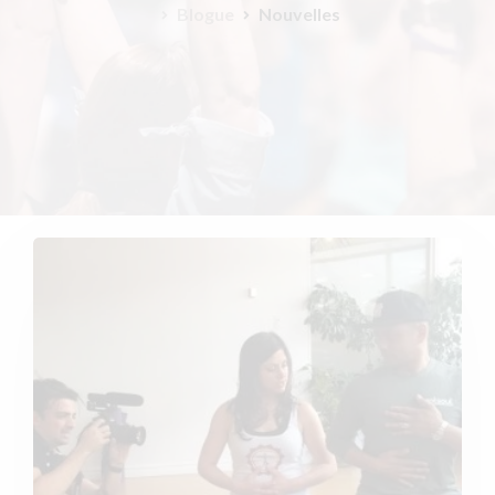
Blogue
Nouvelles