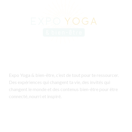
Expo Yoga & bien-être, c’est de tout pour te ressourcer.
Des expériences qui changent ta vie, des invités qui
changent le monde et des contenus bien-être pour être
connecté, nourri et inspiré.