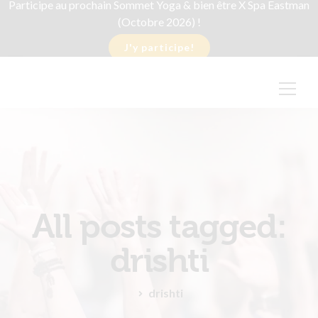
Participe au prochain Sommet Yoga & bien être X Spa Eastman
(Octobre 2026) !
J'y participe!
All posts tagged:
drishti
drishti