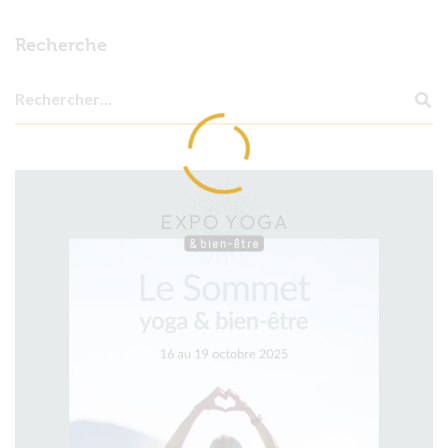
Recherche