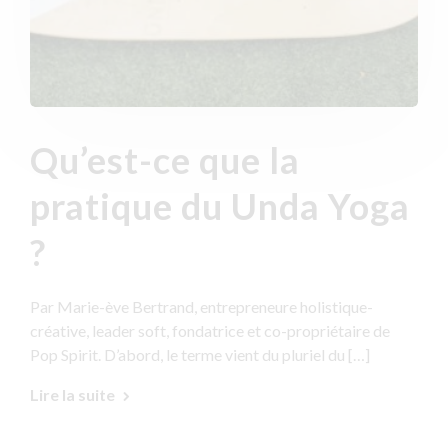
Qu’est-ce que la
pratique du Unda Yoga
?
Par Marie-ève Bertrand, entrepreneure holistique-
créative, leader soft, fondatrice et co-propriétaire de
Pop Spirit. D’abord, le terme vient du pluriel du […]
Lire la suite